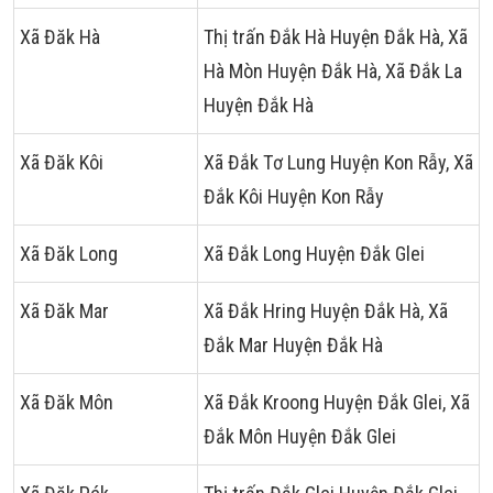
Xã Đăk Hà
Thị trấn Đắk Hà Huyện Đắk Hà, Xã
Hà Mòn Huyện Đắk Hà, Xã Đắk La
Huyện Đắk Hà
Xã Đăk Kôi
Xã Đắk Tơ Lung Huyện Kon Rẫy, Xã
Đắk Kôi Huyện Kon Rẫy
Xã Đăk Long
Xã Đắk Long Huyện Đắk Glei
Xã Đăk Mar
Xã Đắk Hring Huyện Đắk Hà, Xã
Đắk Mar Huyện Đắk Hà
Xã Đăk Môn
Xã Đắk Kroong Huyện Đắk Glei, Xã
Đắk Môn Huyện Đắk Glei