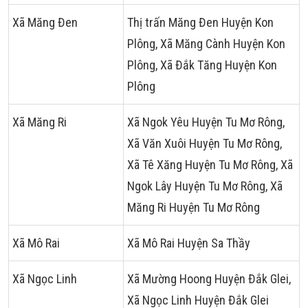
Xã Măng Đen
Thị trấn Măng Đen Huyện Kon
Plông, Xã Măng Cành Huyện Kon
Plông, Xã Đắk Tăng Huyện Kon
Plông
Xã Măng Ri
Xã Ngok Yêu Huyện Tu Mơ Rông,
Xã Văn Xuôi Huyện Tu Mơ Rông,
Xã Tê Xăng Huyện Tu Mơ Rông, Xã
Ngok Lây Huyện Tu Mơ Rông, Xã
Măng Ri Huyện Tu Mơ Rông
Xã Mô Rai
Xã Mô Rai Huyện Sa Thầy
Xã Ngọc Linh
Xã Mường Hoong Huyện Đắk Glei,
Xã Ngọc Linh Huyện Đắk Glei