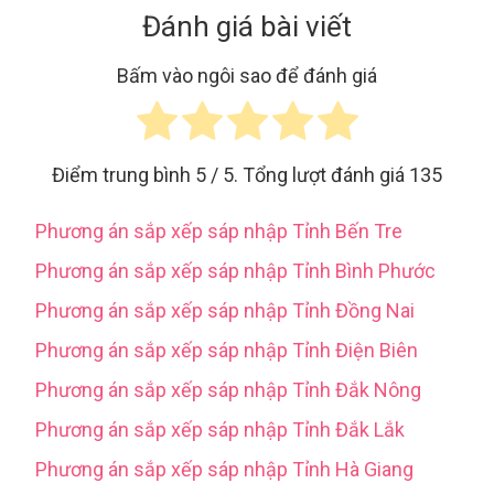
Đánh giá bài viết
Bấm vào ngôi sao để đánh giá
Điểm trung bình
5
/ 5. Tổng lượt đánh giá
135
Phương án sắp xếp sáp nhập Tỉnh Bến Tre
Phương án sắp xếp sáp nhập Tỉnh Bình Phước
Phương án sắp xếp sáp nhập Tỉnh Đồng Nai
Phương án sắp xếp sáp nhập Tỉnh Điện Biên
Phương án sắp xếp sáp nhập Tỉnh Đắk Nông
Phương án sắp xếp sáp nhập Tỉnh Đắk Lắk
Phương án sắp xếp sáp nhập Tỉnh Hà Giang