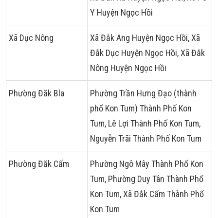
Y Huyện Ngọc Hồi
Xã Dục Nông
Xã Đắk Ang Huyện Ngọc Hồi, Xã
Đắk Dục Huyện Ngọc Hồi, Xã Đắk
Nông Huyện Ngọc Hồi
Phường Đăk Bla
Phường Trần Hưng Đạo (thành
phố Kon Tum) Thành Phố Kon
Tum, Lê Lợi Thành Phố Kon Tum,
Nguyễn Trãi Thành Phố Kon Tum
Phường Đăk Cấm
Phường Ngô Mây Thành Phố Kon
Tum, Phường Duy Tân Thành Phố
Kon Tum, Xã Đắk Cấm Thành Phố
Kon Tum