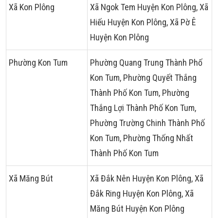
Xã Kon Plông
Xã Ngok Tem Huyện Kon Plông, Xã
Hiếu Huyện Kon Plông, Xã Pờ Ê
Huyện Kon Plông
Phường Kon Tum
Phường Quang Trung Thành Phố
Kon Tum, Phường Quyết Thắng
Thành Phố Kon Tum, Phường
Thắng Lợi Thành Phố Kon Tum,
Phường Trường Chinh Thành Phố
Kon Tum, Phường Thống Nhất
Thành Phố Kon Tum
Xã Măng Bút
Xã Đắk Nên Huyện Kon Plông, Xã
Đắk Ring Huyện Kon Plông, Xã
Măng Bút Huyện Kon Plông