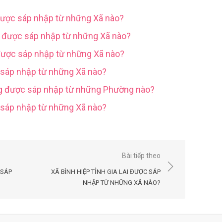
được sáp nhập từ những Xã nào?
g được sáp nhập từ những Xã nào?
được sáp nhập từ những Xã nào?
 sáp nhập từ những Xã nào?
ng được sáp nhập từ những Phường nào?
c sáp nhập từ những Xã nào?
Bài tiếp theo
 SÁP
XÃ BÌNH HIỆP TỈNH GIA LAI ĐƯỢC SÁP
NHẬP TỪ NHỮNG XÃ NÀO?