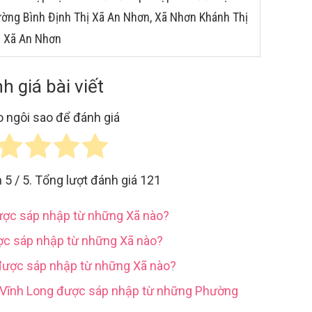
ường Bình Định Thị Xã An Nhơn, Xã Nhơn Khánh Thị
ị Xã An Nhơn
h giá bài viết
 ngôi sao để đánh giá
h
5
/ 5. Tổng lượt đánh giá
121
được sáp nhập từ những Xã nào?
ợc sáp nhập từ những Xã nào?
được sáp nhập từ những Xã nào?
h Vĩnh Long được sáp nhập từ những Phường