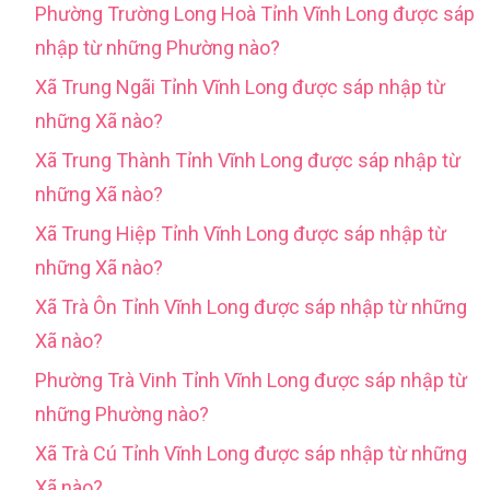
Phường Trường Long Hoà Tỉnh Vĩnh Long được sáp
nhập từ những Phường nào?
Xã Trung Ngãi Tỉnh Vĩnh Long được sáp nhập từ
những Xã nào?
Xã Trung Thành Tỉnh Vĩnh Long được sáp nhập từ
những Xã nào?
Xã Trung Hiệp Tỉnh Vĩnh Long được sáp nhập từ
những Xã nào?
Xã Trà Ôn Tỉnh Vĩnh Long được sáp nhập từ những
Xã nào?
Phường Trà Vinh Tỉnh Vĩnh Long được sáp nhập từ
những Phường nào?
Xã Trà Cú Tỉnh Vĩnh Long được sáp nhập từ những
Xã nào?