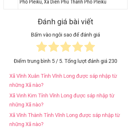
Phố Pleiku, Xã Diên Phú Thành Phố Pleiku
Đánh giá bài viết
Bấm vào ngôi sao để đánh giá
Điểm trung bình
5
/ 5. Tổng lượt đánh giá
230
Xã Vĩnh Xuân Tỉnh Vĩnh Long được sáp nhập từ
những Xã nào?
Xã Vinh Kim Tỉnh Vĩnh Long được sáp nhập từ
những Xã nào?
Xã Vĩnh Thành Tỉnh Vĩnh Long được sáp nhập từ
những Xã nào?