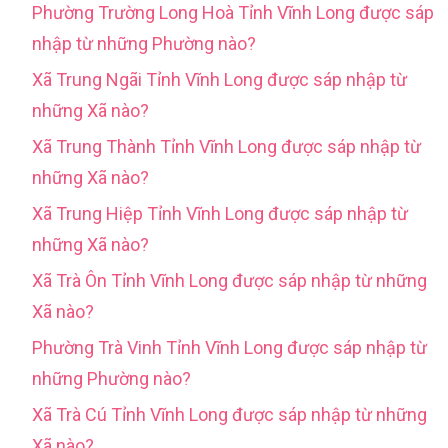
Phường Trường Long Hoà Tỉnh Vĩnh Long được sáp
nhập từ những Phường nào?
Xã Trung Ngãi Tỉnh Vĩnh Long được sáp nhập từ
những Xã nào?
Xã Trung Thành Tỉnh Vĩnh Long được sáp nhập từ
những Xã nào?
Xã Trung Hiệp Tỉnh Vĩnh Long được sáp nhập từ
những Xã nào?
Xã Trà Ôn Tỉnh Vĩnh Long được sáp nhập từ những
Xã nào?
Phường Trà Vinh Tỉnh Vĩnh Long được sáp nhập từ
những Phường nào?
Xã Trà Cú Tỉnh Vĩnh Long được sáp nhập từ những
Xã nào?