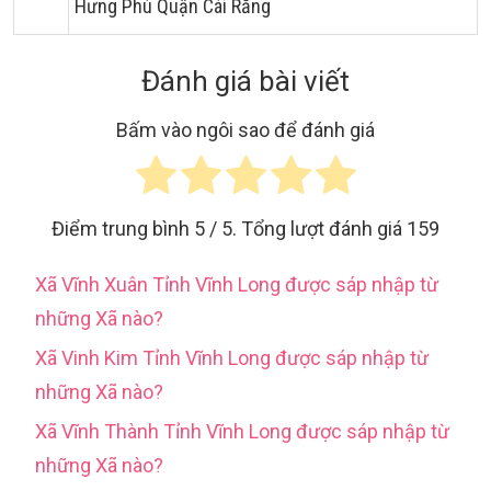
Hưng Phú Quận Cái Răng
Đánh giá bài viết
Bấm vào ngôi sao để đánh giá
Điểm trung bình
5
/ 5. Tổng lượt đánh giá
159
Xã Vĩnh Xuân Tỉnh Vĩnh Long được sáp nhập từ
những Xã nào?
Xã Vinh Kim Tỉnh Vĩnh Long được sáp nhập từ
những Xã nào?
Xã Vĩnh Thành Tỉnh Vĩnh Long được sáp nhập từ
những Xã nào?