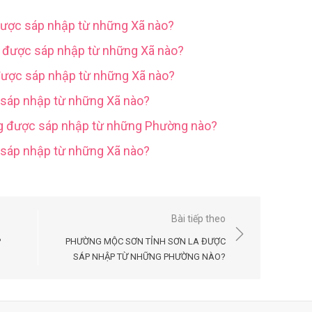
được sáp nhập từ những Xã nào?
g được sáp nhập từ những Xã nào?
được sáp nhập từ những Xã nào?
 sáp nhập từ những Xã nào?
ng được sáp nhập từ những Phường nào?
c sáp nhập từ những Xã nào?
Bài tiếp theo
P
PHƯỜNG MỘC SƠN TỈNH SƠN LA ĐƯỢC
SÁP NHẬP TỪ NHỮNG PHƯỜNG NÀO?