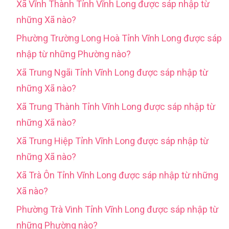
Xã Vĩnh Thành Tỉnh Vĩnh Long được sáp nhập từ
những Xã nào?
Phường Trường Long Hoà Tỉnh Vĩnh Long được sáp
nhập từ những Phường nào?
Xã Trung Ngãi Tỉnh Vĩnh Long được sáp nhập từ
những Xã nào?
Xã Trung Thành Tỉnh Vĩnh Long được sáp nhập từ
những Xã nào?
Xã Trung Hiệp Tỉnh Vĩnh Long được sáp nhập từ
những Xã nào?
Xã Trà Ôn Tỉnh Vĩnh Long được sáp nhập từ những
Xã nào?
Phường Trà Vinh Tỉnh Vĩnh Long được sáp nhập từ
những Phường nào?