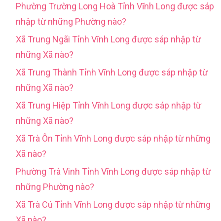
Phường Trường Long Hoà Tỉnh Vĩnh Long được sáp
nhập từ những Phường nào?
Xã Trung Ngãi Tỉnh Vĩnh Long được sáp nhập từ
những Xã nào?
Xã Trung Thành Tỉnh Vĩnh Long được sáp nhập từ
những Xã nào?
Xã Trung Hiệp Tỉnh Vĩnh Long được sáp nhập từ
những Xã nào?
Xã Trà Ôn Tỉnh Vĩnh Long được sáp nhập từ những
Xã nào?
Phường Trà Vinh Tỉnh Vĩnh Long được sáp nhập từ
những Phường nào?
Xã Trà Cú Tỉnh Vĩnh Long được sáp nhập từ những
Xã nào?