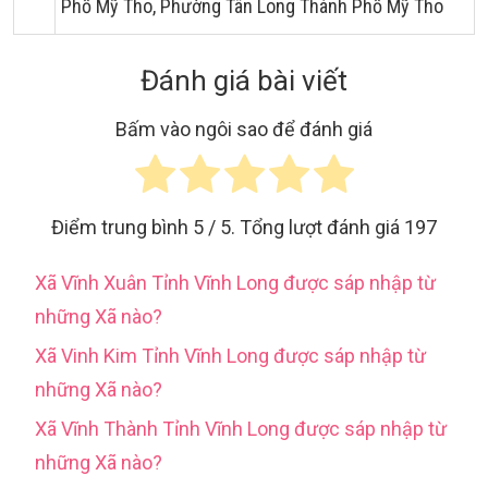
Phố Mỹ Tho, Phường Tân Long Thành Phố Mỹ Tho
Đánh giá bài viết
Bấm vào ngôi sao để đánh giá
Điểm trung bình
5
/ 5. Tổng lượt đánh giá
197
Xã Vĩnh Xuân Tỉnh Vĩnh Long được sáp nhập từ
những Xã nào?
Xã Vinh Kim Tỉnh Vĩnh Long được sáp nhập từ
những Xã nào?
Xã Vĩnh Thành Tỉnh Vĩnh Long được sáp nhập từ
những Xã nào?