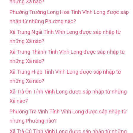
những Xã nào?
Phường Trường Long Hoà Tỉnh Vĩnh Long được sáp
nhập từ những Phường nào?
Xã Trung Ngãi Tỉnh Vĩnh Long được sáp nhập từ
những Xã nào?
Xã Trung Thành Tỉnh Vĩnh Long được sáp nhập từ
những Xã nào?
Xã Trung Hiệp Tỉnh Vĩnh Long được sáp nhập từ
những Xã nào?
Xã Trà Ôn Tỉnh Vĩnh Long được sáp nhập từ những
Xã nào?
Phường Trà Vinh Tỉnh Vĩnh Long được sáp nhập từ
những Phường nào?
Xã Trà Cú Tỉnh Vĩnh Long được sáp nhập từ những