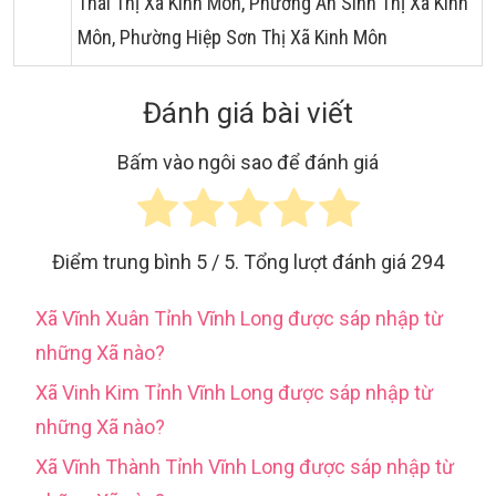
Thái Thị Xã Kinh Môn, Phường An Sinh Thị Xã Kinh
Môn, Phường Hiệp Sơn Thị Xã Kinh Môn
Đánh giá bài viết
Bấm vào ngôi sao để đánh giá
Điểm trung bình
5
/ 5. Tổng lượt đánh giá
294
Xã Vĩnh Xuân Tỉnh Vĩnh Long được sáp nhập từ
những Xã nào?
Xã Vinh Kim Tỉnh Vĩnh Long được sáp nhập từ
những Xã nào?
Xã Vĩnh Thành Tỉnh Vĩnh Long được sáp nhập từ