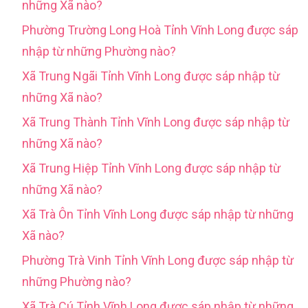
những Xã nào?
Phường Trường Long Hoà Tỉnh Vĩnh Long được sáp
nhập từ những Phường nào?
Xã Trung Ngãi Tỉnh Vĩnh Long được sáp nhập từ
những Xã nào?
Xã Trung Thành Tỉnh Vĩnh Long được sáp nhập từ
những Xã nào?
Xã Trung Hiệp Tỉnh Vĩnh Long được sáp nhập từ
những Xã nào?
Xã Trà Ôn Tỉnh Vĩnh Long được sáp nhập từ những
Xã nào?
Phường Trà Vinh Tỉnh Vĩnh Long được sáp nhập từ
những Phường nào?
Xã Trà Cú Tỉnh Vĩnh Long được sáp nhập từ những