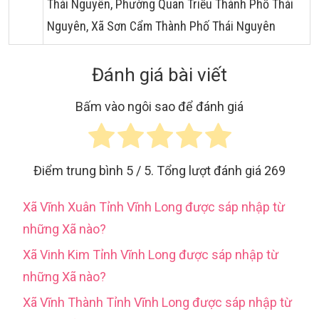
Thái Nguyên, Phường Quan Triều Thành Phố Thái
Nguyên, Xã Sơn Cẩm Thành Phố Thái Nguyên
Đánh giá bài viết
Bấm vào ngôi sao để đánh giá
Điểm trung bình
5
/ 5. Tổng lượt đánh giá
269
Xã Vĩnh Xuân Tỉnh Vĩnh Long được sáp nhập từ
những Xã nào?
Xã Vinh Kim Tỉnh Vĩnh Long được sáp nhập từ
những Xã nào?
Xã Vĩnh Thành Tỉnh Vĩnh Long được sáp nhập từ