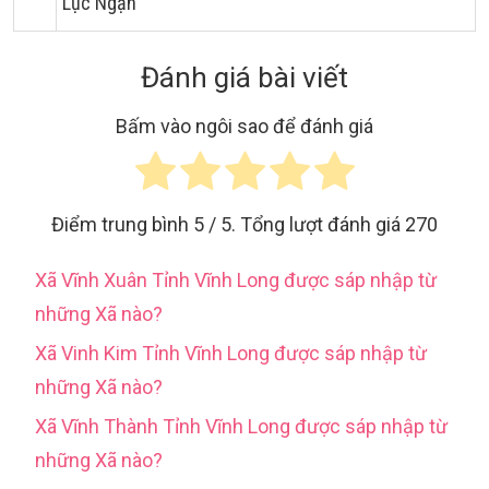
Lục Ngạn
Đánh giá bài viết
Bấm vào ngôi sao để đánh giá
Điểm trung bình
5
/ 5. Tổng lượt đánh giá
270
Xã Vĩnh Xuân Tỉnh Vĩnh Long được sáp nhập từ
những Xã nào?
Xã Vinh Kim Tỉnh Vĩnh Long được sáp nhập từ
những Xã nào?
Xã Vĩnh Thành Tỉnh Vĩnh Long được sáp nhập từ
những Xã nào?