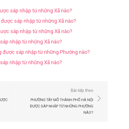
được sáp nhập từ những Xã nào?
g được sáp nhập từ những Xã nào?
được sáp nhập từ những Xã nào?
 sáp nhập từ những Xã nào?
ng được sáp nhập từ những Phường nào?
c sáp nhập từ những Xã nào?
Bài tiếp theo
ĐƯỢC
PHƯỜNG TÂY MỖ THÀNH PHỐ HÀ NỘI
ĐƯỢC SÁP NHẬP TỪ NHỮNG PHƯỜNG
NÀO?