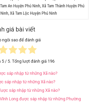
ã Tam An Huyện Phú Ninh, Xã Tam Thành Huyện Phú
 Ninh, Xã Tam Lộc Huyện Phú Ninh
h giá bài viết
 ngôi sao để đánh giá
h
5
/ 5. Tổng lượt đánh giá
196
được sáp nhập từ những Xã nào?
ợc sáp nhập từ những Xã nào?
được sáp nhập từ những Xã nào?
h Vĩnh Long được sáp nhập từ những Phường