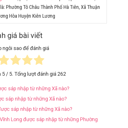
 là: Phường Tô Châu Thành Phố Hà Tiên, Xã Thuận
ương Hòa Huyện Kiên Lương
h giá bài viết
 ngôi sao để đánh giá
h
5
/ 5. Tổng lượt đánh giá
262
được sáp nhập từ những Xã nào?
ợc sáp nhập từ những Xã nào?
được sáp nhập từ những Xã nào?
h Vĩnh Long được sáp nhập từ những Phường