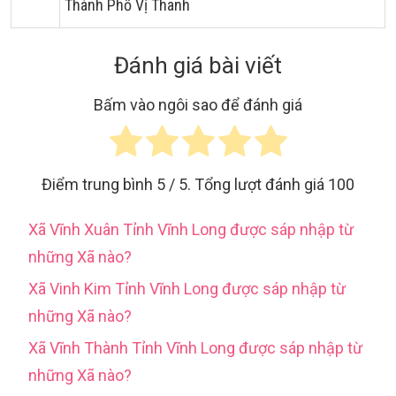
Thành Phố Vị Thanh
Đánh giá bài viết
Bấm vào ngôi sao để đánh giá
Điểm trung bình
5
/ 5. Tổng lượt đánh giá
100
Xã Vĩnh Xuân Tỉnh Vĩnh Long được sáp nhập từ
những Xã nào?
Xã Vinh Kim Tỉnh Vĩnh Long được sáp nhập từ
những Xã nào?
Xã Vĩnh Thành Tỉnh Vĩnh Long được sáp nhập từ
những Xã nào?