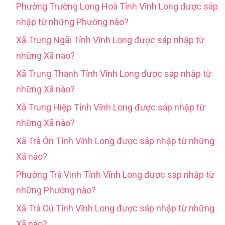
Phường Trường Long Hoà Tỉnh Vĩnh Long được sáp
nhập từ những Phường nào?
Xã Trung Ngãi Tỉnh Vĩnh Long được sáp nhập từ
những Xã nào?
Xã Trung Thành Tỉnh Vĩnh Long được sáp nhập từ
những Xã nào?
Xã Trung Hiệp Tỉnh Vĩnh Long được sáp nhập từ
những Xã nào?
Xã Trà Ôn Tỉnh Vĩnh Long được sáp nhập từ những
Xã nào?
Phường Trà Vinh Tỉnh Vĩnh Long được sáp nhập từ
những Phường nào?
Xã Trà Cú Tỉnh Vĩnh Long được sáp nhập từ những
Xã nào?