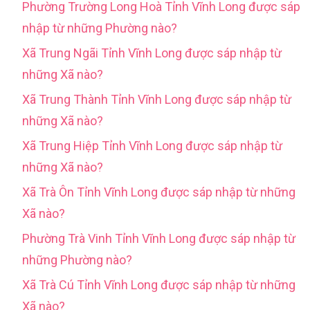
Phường Trường Long Hoà Tỉnh Vĩnh Long được sáp
nhập từ những Phường nào?
Xã Trung Ngãi Tỉnh Vĩnh Long được sáp nhập từ
những Xã nào?
Xã Trung Thành Tỉnh Vĩnh Long được sáp nhập từ
những Xã nào?
Xã Trung Hiệp Tỉnh Vĩnh Long được sáp nhập từ
những Xã nào?
Xã Trà Ôn Tỉnh Vĩnh Long được sáp nhập từ những
Xã nào?
Phường Trà Vinh Tỉnh Vĩnh Long được sáp nhập từ
những Phường nào?
Xã Trà Cú Tỉnh Vĩnh Long được sáp nhập từ những
Xã nào?