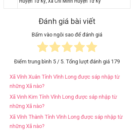
Huyện Tứ Kỳ, Xã Chí Minh Huyện Tứ Kỳ
Đánh giá bài viết
Bấm vào ngôi sao để đánh giá
Điểm trung bình
5
/ 5. Tổng lượt đánh giá
179
Xã Vĩnh Xuân Tỉnh Vĩnh Long được sáp nhập từ
những Xã nào?
Xã Vinh Kim Tỉnh Vĩnh Long được sáp nhập từ
những Xã nào?
Xã Vĩnh Thành Tỉnh Vĩnh Long được sáp nhập từ
những Xã nào?