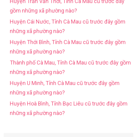
Huyện Trần Văn Thời, Tỉnh Cà Mau cũ trước đây
gồm những xã phường nào?
Huyện Cái Nước, Tỉnh Cà Mau cũ trước đây gồm
những xã phường nào?
Huyện Thới Bình, Tỉnh Cà Mau cũ trước đây gồm
những xã phường nào?
Thành phố Cà Mau, Tỉnh Cà Mau cũ trước đây gồm
những xã phường nào?
Huyện U Minh, Tỉnh Cà Mau cũ trước đây gồm
những xã phường nào?
Huyện Hoà Bình, Tỉnh Bạc Liêu cũ trước đây gồm
những xã phường nào?