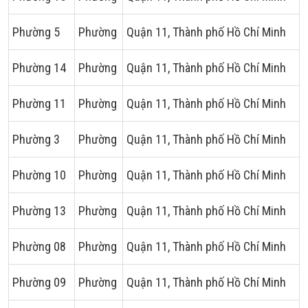
Phường 5
Phường
Quận 11, Thành phố Hồ Chí Minh
Phường 14
Phường
Quận 11, Thành phố Hồ Chí Minh
Phường 11
Phường
Quận 11, Thành phố Hồ Chí Minh
Phường 3
Phường
Quận 11, Thành phố Hồ Chí Minh
Phường 10
Phường
Quận 11, Thành phố Hồ Chí Minh
Phường 13
Phường
Quận 11, Thành phố Hồ Chí Minh
Phường 08
Phường
Quận 11, Thành phố Hồ Chí Minh
Phường 09
Phường
Quận 11, Thành phố Hồ Chí Minh