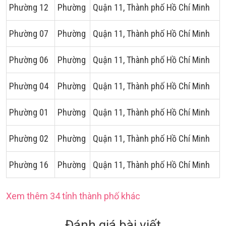
Phường 12
Phường
Quận 11, Thành phố Hồ Chí Minh
Phường 07
Phường
Quận 11, Thành phố Hồ Chí Minh
Phường 06
Phường
Quận 11, Thành phố Hồ Chí Minh
Phường 04
Phường
Quận 11, Thành phố Hồ Chí Minh
Phường 01
Phường
Quận 11, Thành phố Hồ Chí Minh
Phường 02
Phường
Quận 11, Thành phố Hồ Chí Minh
Phường 16
Phường
Quận 11, Thành phố Hồ Chí Minh
Xem thêm 34 tỉnh thành phố khác
Đánh giá bài viết