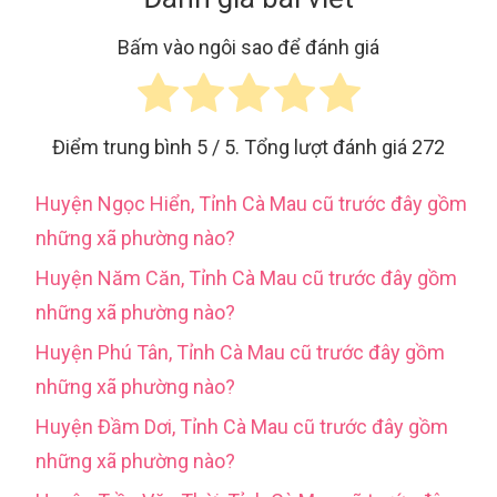
Bấm vào ngôi sao để đánh giá
Điểm trung bình
5
/ 5. Tổng lượt đánh giá
272
Huyện Ngọc Hiển, Tỉnh Cà Mau cũ trước đây gồm
những xã phường nào?
Huyện Năm Căn, Tỉnh Cà Mau cũ trước đây gồm
những xã phường nào?
Huyện Phú Tân, Tỉnh Cà Mau cũ trước đây gồm
những xã phường nào?
Huyện Đầm Dơi, Tỉnh Cà Mau cũ trước đây gồm
những xã phường nào?