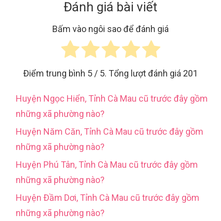
Đánh giá bài viết
Bấm vào ngôi sao để đánh giá
Điểm trung bình
5
/ 5. Tổng lượt đánh giá
201
Huyện Ngọc Hiển, Tỉnh Cà Mau cũ trước đây gồm
những xã phường nào?
Huyện Năm Căn, Tỉnh Cà Mau cũ trước đây gồm
những xã phường nào?
Huyện Phú Tân, Tỉnh Cà Mau cũ trước đây gồm
những xã phường nào?
Huyện Đầm Dơi, Tỉnh Cà Mau cũ trước đây gồm
những xã phường nào?