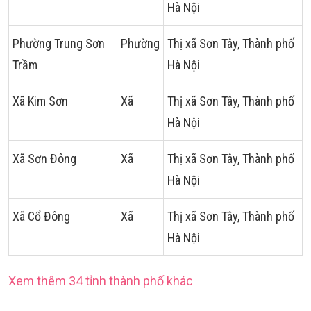
Hà Nội
Phường Trung Sơn
Phường
Thị xã Sơn Tây, Thành phố
Trầm
Hà Nội
Xã Kim Sơn
Xã
Thị xã Sơn Tây, Thành phố
Hà Nội
Xã Sơn Đông
Xã
Thị xã Sơn Tây, Thành phố
Hà Nội
Xã Cổ Đông
Xã
Thị xã Sơn Tây, Thành phố
Hà Nội
Xem thêm 34 tỉnh thành phố khác