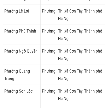
Phường Lê Lợi
Phường
Thị xã Sơn Tây, Thành phố
Hà Nội
Phường Phú Thịnh
Phường
Thị xã Sơn Tây, Thành phố
Hà Nội
Phường Ngô Quyền
Phường
Thị xã Sơn Tây, Thành phố
Hà Nội
Phường Quang
Phường
Thị xã Sơn Tây, Thành phố
Trung
Hà Nội
Phường Sơn Lộc
Phường
Thị xã Sơn Tây, Thành phố
Hà Nội