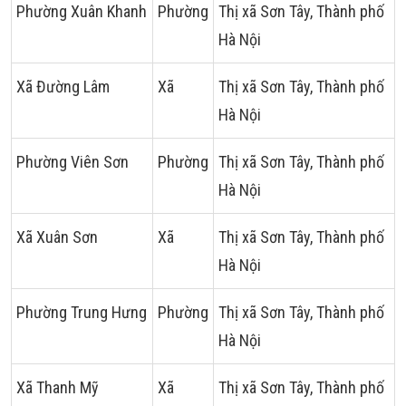
Phường Xuân Khanh
Phường
Thị xã Sơn Tây, Thành phố
Hà Nội
Xã Đường Lâm
Xã
Thị xã Sơn Tây, Thành phố
Hà Nội
Phường Viên Sơn
Phường
Thị xã Sơn Tây, Thành phố
Hà Nội
Xã Xuân Sơn
Xã
Thị xã Sơn Tây, Thành phố
Hà Nội
Phường Trung Hưng
Phường
Thị xã Sơn Tây, Thành phố
Hà Nội
Xã Thanh Mỹ
Xã
Thị xã Sơn Tây, Thành phố