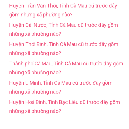
Huyện Trần Văn Thời, Tỉnh Cà Mau cũ trước đây
gồm những xã phường nào?
Huyện Cái Nước, Tỉnh Cà Mau cũ trước đây gồm
những xã phường nào?
Huyện Thới Bình, Tỉnh Cà Mau cũ trước đây gồm
những xã phường nào?
Thành phố Cà Mau, Tỉnh Cà Mau cũ trước đây gồm
những xã phường nào?
Huyện U Minh, Tỉnh Cà Mau cũ trước đây gồm
những xã phường nào?
Huyện Hoà Bình, Tỉnh Bạc Liêu cũ trước đây gồm
những xã phường nào?