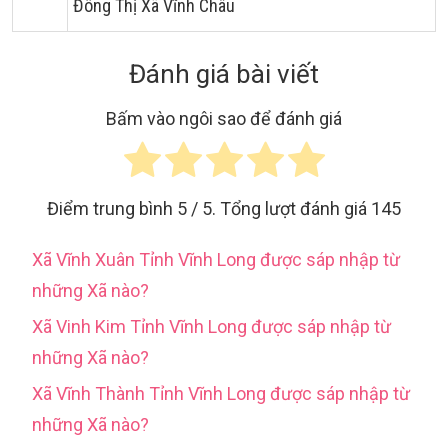
Đông Thị Xã Vĩnh Châu
Đánh giá bài viết
Bấm vào ngôi sao để đánh giá
Điểm trung bình
5
/ 5. Tổng lượt đánh giá
145
Xã Vĩnh Xuân Tỉnh Vĩnh Long được sáp nhập từ
những Xã nào?
Xã Vinh Kim Tỉnh Vĩnh Long được sáp nhập từ
những Xã nào?
Xã Vĩnh Thành Tỉnh Vĩnh Long được sáp nhập từ
những Xã nào?