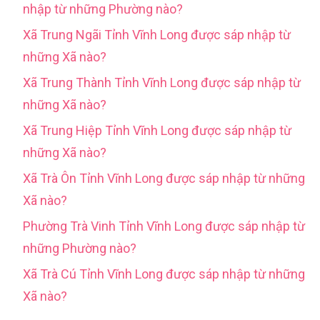
nhập từ những Phường nào?
Xã Trung Ngãi Tỉnh Vĩnh Long được sáp nhập từ
những Xã nào?
Xã Trung Thành Tỉnh Vĩnh Long được sáp nhập từ
những Xã nào?
Xã Trung Hiệp Tỉnh Vĩnh Long được sáp nhập từ
những Xã nào?
Xã Trà Ôn Tỉnh Vĩnh Long được sáp nhập từ những
Xã nào?
Phường Trà Vinh Tỉnh Vĩnh Long được sáp nhập từ
những Phường nào?
Xã Trà Cú Tỉnh Vĩnh Long được sáp nhập từ những
Xã nào?