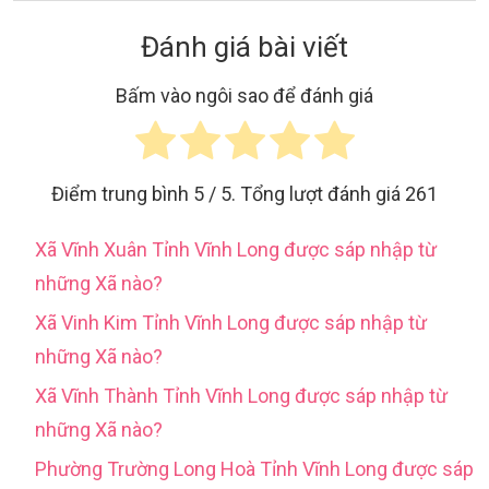
Đánh giá bài viết
Bấm vào ngôi sao để đánh giá
Điểm trung bình
5
/ 5. Tổng lượt đánh giá
261
Xã Vĩnh Xuân Tỉnh Vĩnh Long được sáp nhập từ
những Xã nào?
Xã Vinh Kim Tỉnh Vĩnh Long được sáp nhập từ
những Xã nào?
Xã Vĩnh Thành Tỉnh Vĩnh Long được sáp nhập từ
những Xã nào?
Phường Trường Long Hoà Tỉnh Vĩnh Long được sáp