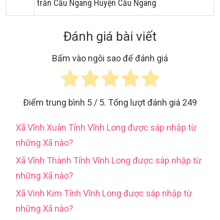
trấn Cầu Ngang Huyện Cầu Ngang
Đánh giá bài viết
Bấm vào ngôi sao để đánh giá
Điểm trung bình
5
/ 5. Tổng lượt đánh giá
249
Xã Vĩnh Xuân Tỉnh Vĩnh Long được sáp nhập từ
những Xã nào?
Xã Vĩnh Thành Tỉnh Vĩnh Long được sáp nhập từ
những Xã nào?
Xã Vinh Kim Tỉnh Vĩnh Long được sáp nhập từ
những Xã nào?