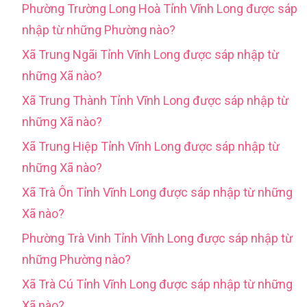
Phường Trường Long Hoà Tỉnh Vĩnh Long được sáp
nhập từ những Phường nào?
Xã Trung Ngãi Tỉnh Vĩnh Long được sáp nhập từ
những Xã nào?
Xã Trung Thành Tỉnh Vĩnh Long được sáp nhập từ
những Xã nào?
Xã Trung Hiệp Tỉnh Vĩnh Long được sáp nhập từ
những Xã nào?
Xã Trà Ôn Tỉnh Vĩnh Long được sáp nhập từ những
Xã nào?
Phường Trà Vinh Tỉnh Vĩnh Long được sáp nhập từ
những Phường nào?
Xã Trà Cú Tỉnh Vĩnh Long được sáp nhập từ những
Xã nào?