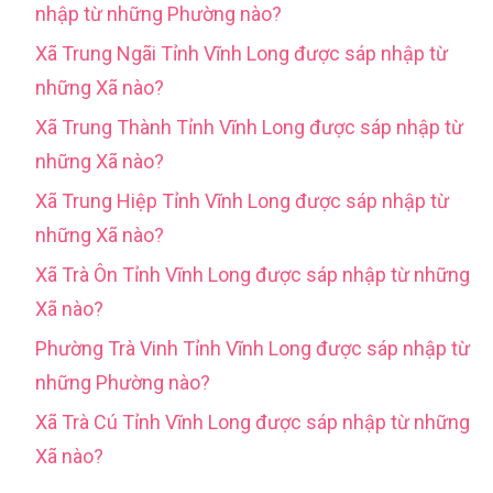
nhập từ những Phường nào?
Xã Trung Ngãi Tỉnh Vĩnh Long được sáp nhập từ
những Xã nào?
Xã Trung Thành Tỉnh Vĩnh Long được sáp nhập từ
những Xã nào?
Xã Trung Hiệp Tỉnh Vĩnh Long được sáp nhập từ
những Xã nào?
Xã Trà Ôn Tỉnh Vĩnh Long được sáp nhập từ những
Xã nào?
Phường Trà Vinh Tỉnh Vĩnh Long được sáp nhập từ
những Phường nào?
Xã Trà Cú Tỉnh Vĩnh Long được sáp nhập từ những
Xã nào?