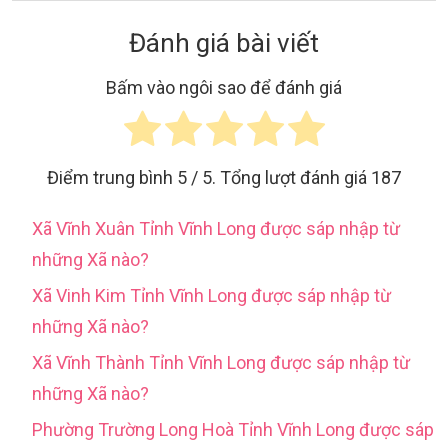
Đánh giá bài viết
Bấm vào ngôi sao để đánh giá
Điểm trung bình
5
/ 5. Tổng lượt đánh giá
187
Xã Vĩnh Xuân Tỉnh Vĩnh Long được sáp nhập từ
những Xã nào?
Xã Vinh Kim Tỉnh Vĩnh Long được sáp nhập từ
những Xã nào?
Xã Vĩnh Thành Tỉnh Vĩnh Long được sáp nhập từ
những Xã nào?
Phường Trường Long Hoà Tỉnh Vĩnh Long được sáp