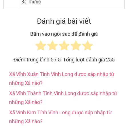
Bá Thước
Đánh giá bài viết
Bấm vào ngôi sao để đánh giá
Điểm trung bình
5
/ 5. Tổng lượt đánh giá
255
Xã Vĩnh Xuân Tỉnh Vĩnh Long được sáp nhập từ
những Xã nào?
Xã Vĩnh Thành Tỉnh Vĩnh Long được sáp nhập từ
những Xã nào?
Xã Vinh Kim Tỉnh Vĩnh Long được sáp nhập từ
những Xã nào?