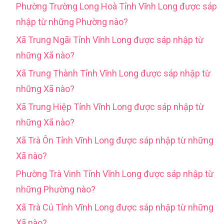
Phường Trường Long Hoà Tỉnh Vĩnh Long được sáp
nhập từ những Phường nào?
Xã Trung Ngãi Tỉnh Vĩnh Long được sáp nhập từ
những Xã nào?
Xã Trung Thành Tỉnh Vĩnh Long được sáp nhập từ
những Xã nào?
Xã Trung Hiệp Tỉnh Vĩnh Long được sáp nhập từ
những Xã nào?
Xã Trà Ôn Tỉnh Vĩnh Long được sáp nhập từ những
Xã nào?
Phường Trà Vinh Tỉnh Vĩnh Long được sáp nhập từ
những Phường nào?
Xã Trà Cú Tỉnh Vĩnh Long được sáp nhập từ những
Xã nào?