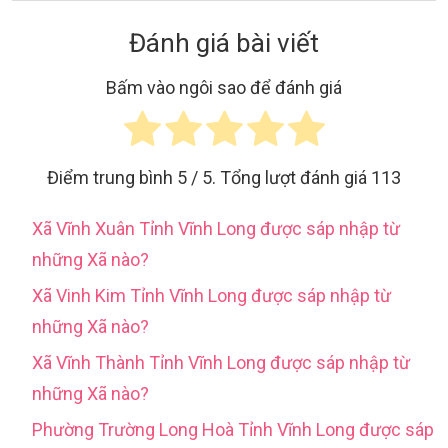
Đánh giá bài viết
Bấm vào ngôi sao để đánh giá
Điểm trung bình
5
/ 5. Tổng lượt đánh giá
113
Xã Vĩnh Xuân Tỉnh Vĩnh Long được sáp nhập từ
những Xã nào?
Xã Vinh Kim Tỉnh Vĩnh Long được sáp nhập từ
những Xã nào?
Xã Vĩnh Thành Tỉnh Vĩnh Long được sáp nhập từ
những Xã nào?
Phường Trường Long Hoà Tỉnh Vĩnh Long được sáp