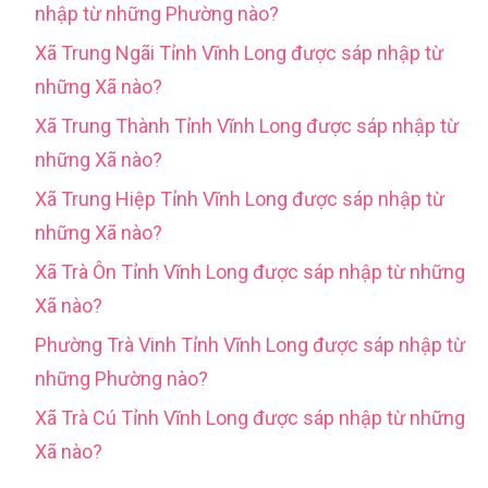
nhập từ những Phường nào?
Xã Trung Ngãi Tỉnh Vĩnh Long được sáp nhập từ
những Xã nào?
Xã Trung Thành Tỉnh Vĩnh Long được sáp nhập từ
những Xã nào?
Xã Trung Hiệp Tỉnh Vĩnh Long được sáp nhập từ
những Xã nào?
Xã Trà Ôn Tỉnh Vĩnh Long được sáp nhập từ những
Xã nào?
Phường Trà Vinh Tỉnh Vĩnh Long được sáp nhập từ
những Phường nào?
Xã Trà Cú Tỉnh Vĩnh Long được sáp nhập từ những
Xã nào?