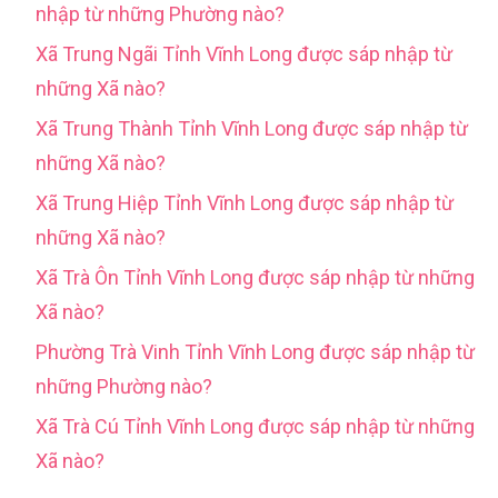
nhập từ những Phường nào?
Xã Trung Ngãi Tỉnh Vĩnh Long được sáp nhập từ
những Xã nào?
Xã Trung Thành Tỉnh Vĩnh Long được sáp nhập từ
những Xã nào?
Xã Trung Hiệp Tỉnh Vĩnh Long được sáp nhập từ
những Xã nào?
Xã Trà Ôn Tỉnh Vĩnh Long được sáp nhập từ những
Xã nào?
Phường Trà Vinh Tỉnh Vĩnh Long được sáp nhập từ
những Phường nào?
Xã Trà Cú Tỉnh Vĩnh Long được sáp nhập từ những
Xã nào?