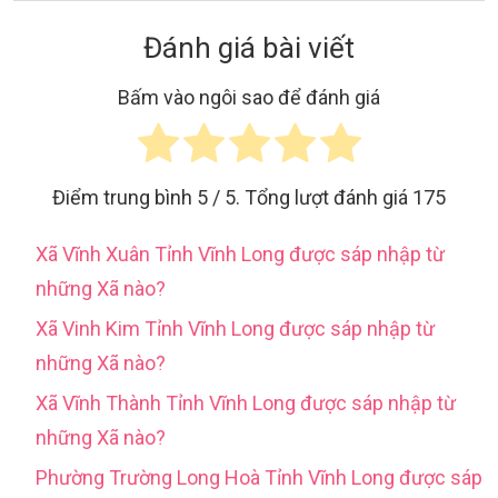
Đánh giá bài viết
Bấm vào ngôi sao để đánh giá
Điểm trung bình
5
/ 5. Tổng lượt đánh giá
175
Xã Vĩnh Xuân Tỉnh Vĩnh Long được sáp nhập từ
những Xã nào?
Xã Vinh Kim Tỉnh Vĩnh Long được sáp nhập từ
những Xã nào?
Xã Vĩnh Thành Tỉnh Vĩnh Long được sáp nhập từ
những Xã nào?
Phường Trường Long Hoà Tỉnh Vĩnh Long được sáp