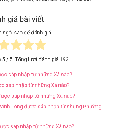
h giá bài viết
 ngôi sao để đánh giá
h
5
/ 5. Tổng lượt đánh giá
193
được sáp nhập từ những Xã nào?
ợc sáp nhập từ những Xã nào?
được sáp nhập từ những Xã nào?
h Vĩnh Long được sáp nhập từ những Phường
được sáp nhập từ những Xã nào?