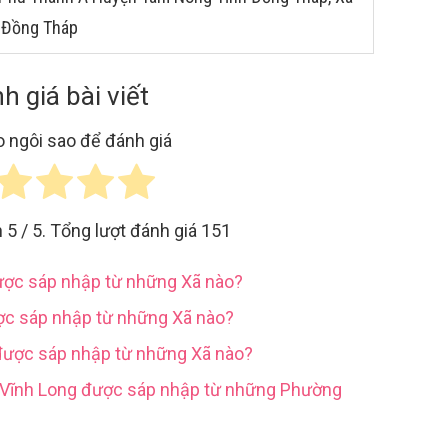
 Đồng Tháp
h giá bài viết
 ngôi sao để đánh giá
h
5
/ 5. Tổng lượt đánh giá
151
được sáp nhập từ những Xã nào?
ợc sáp nhập từ những Xã nào?
được sáp nhập từ những Xã nào?
h Vĩnh Long được sáp nhập từ những Phường