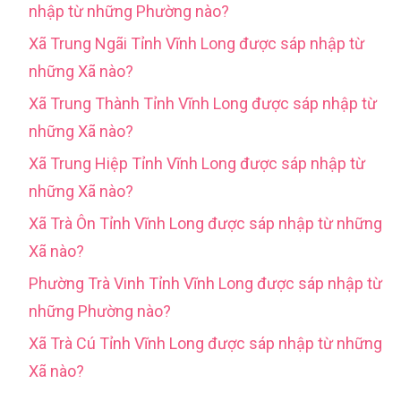
nhập từ những Phường nào?
Xã Trung Ngãi Tỉnh Vĩnh Long được sáp nhập từ
những Xã nào?
Xã Trung Thành Tỉnh Vĩnh Long được sáp nhập từ
những Xã nào?
Xã Trung Hiệp Tỉnh Vĩnh Long được sáp nhập từ
những Xã nào?
Xã Trà Ôn Tỉnh Vĩnh Long được sáp nhập từ những
Xã nào?
Phường Trà Vinh Tỉnh Vĩnh Long được sáp nhập từ
những Phường nào?
Xã Trà Cú Tỉnh Vĩnh Long được sáp nhập từ những
Xã nào?