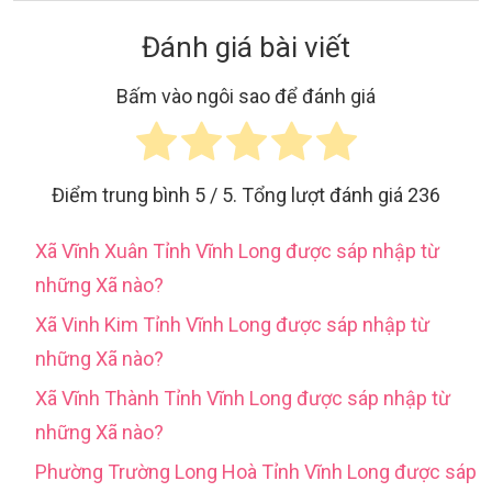
Đánh giá bài viết
Bấm vào ngôi sao để đánh giá
Điểm trung bình
5
/ 5. Tổng lượt đánh giá
236
Xã Vĩnh Xuân Tỉnh Vĩnh Long được sáp nhập từ
những Xã nào?
Xã Vinh Kim Tỉnh Vĩnh Long được sáp nhập từ
những Xã nào?
Xã Vĩnh Thành Tỉnh Vĩnh Long được sáp nhập từ
những Xã nào?
Phường Trường Long Hoà Tỉnh Vĩnh Long được sáp