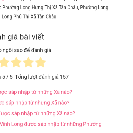
à: Phường Long Hưng Thị Xã Tân Châu, Phường Long
 Long Phú Thị Xã Tân Châu
h giá bài viết
 ngôi sao để đánh giá
h
5
/ 5. Tổng lượt đánh giá
157
được sáp nhập từ những Xã nào?
ợc sáp nhập từ những Xã nào?
được sáp nhập từ những Xã nào?
h Vĩnh Long được sáp nhập từ những Phường