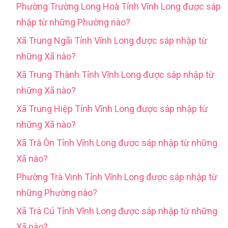
Phường Trường Long Hoà Tỉnh Vĩnh Long được sáp
nhập từ những Phường nào?
Xã Trung Ngãi Tỉnh Vĩnh Long được sáp nhập từ
những Xã nào?
Xã Trung Thành Tỉnh Vĩnh Long được sáp nhập từ
những Xã nào?
Xã Trung Hiệp Tỉnh Vĩnh Long được sáp nhập từ
những Xã nào?
Xã Trà Ôn Tỉnh Vĩnh Long được sáp nhập từ những
Xã nào?
Phường Trà Vinh Tỉnh Vĩnh Long được sáp nhập từ
những Phường nào?
Xã Trà Cú Tỉnh Vĩnh Long được sáp nhập từ những
Xã nào?