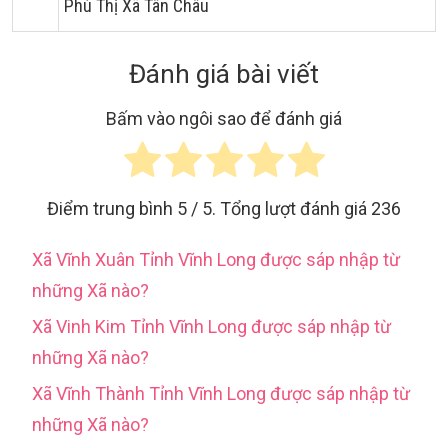
Phú Thị Xã Tân Châu
Đánh giá bài viết
Bấm vào ngôi sao để đánh giá
Điểm trung bình
5
/ 5. Tổng lượt đánh giá
236
Xã Vĩnh Xuân Tỉnh Vĩnh Long được sáp nhập từ
những Xã nào?
Xã Vinh Kim Tỉnh Vĩnh Long được sáp nhập từ
những Xã nào?
Xã Vĩnh Thành Tỉnh Vĩnh Long được sáp nhập từ
những Xã nào?