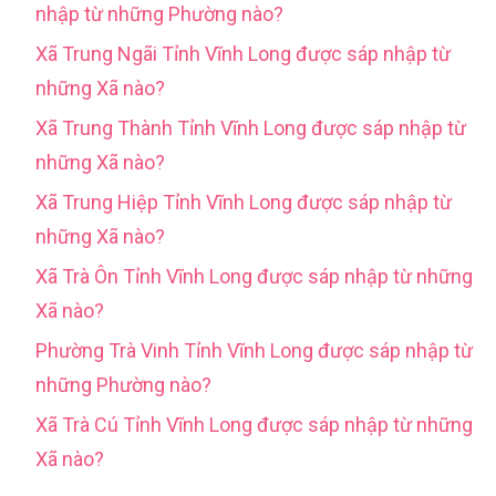
nhập từ những Phường nào?
Xã Trung Ngãi Tỉnh Vĩnh Long được sáp nhập từ
những Xã nào?
Xã Trung Thành Tỉnh Vĩnh Long được sáp nhập từ
những Xã nào?
Xã Trung Hiệp Tỉnh Vĩnh Long được sáp nhập từ
những Xã nào?
Xã Trà Ôn Tỉnh Vĩnh Long được sáp nhập từ những
Xã nào?
Phường Trà Vinh Tỉnh Vĩnh Long được sáp nhập từ
những Phường nào?
Xã Trà Cú Tỉnh Vĩnh Long được sáp nhập từ những
Xã nào?