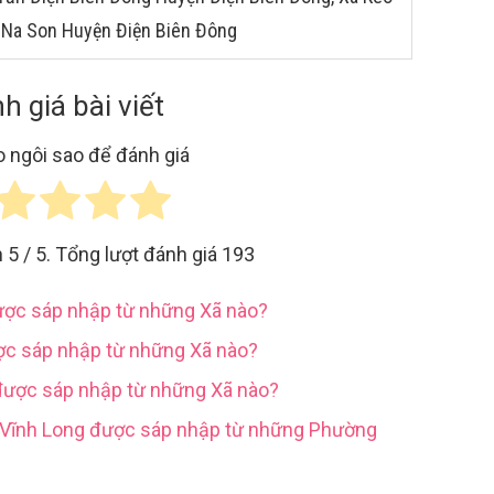
 Na Son Huyện Điện Biên Đông
h giá bài viết
 ngôi sao để đánh giá
h
5
/ 5. Tổng lượt đánh giá
193
được sáp nhập từ những Xã nào?
ợc sáp nhập từ những Xã nào?
được sáp nhập từ những Xã nào?
h Vĩnh Long được sáp nhập từ những Phường