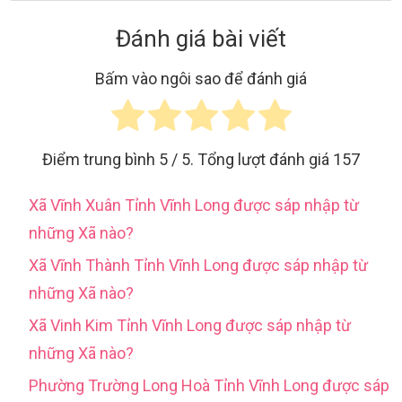
Đánh giá bài viết
Bấm vào ngôi sao để đánh giá
Điểm trung bình
5
/ 5. Tổng lượt đánh giá
157
Xã Vĩnh Xuân Tỉnh Vĩnh Long được sáp nhập từ
những Xã nào?
Xã Vĩnh Thành Tỉnh Vĩnh Long được sáp nhập từ
những Xã nào?
Xã Vinh Kim Tỉnh Vĩnh Long được sáp nhập từ
những Xã nào?
Phường Trường Long Hoà Tỉnh Vĩnh Long được sáp