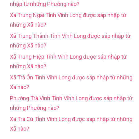
nhập từ những Phường nào?
Xã Trung Ngãi Tỉnh Vĩnh Long được sáp nhập từ
những Xã nào?
Xã Trung Thành Tỉnh Vĩnh Long được sáp nhập từ
những Xã nào?
Xã Trung Hiệp Tỉnh Vĩnh Long được sáp nhập từ
những Xã nào?
Xã Trà Ôn Tỉnh Vĩnh Long được sáp nhập từ những
Xã nào?
Phường Trà Vinh Tỉnh Vĩnh Long được sáp nhập từ
những Phường nào?
Xã Trà Cú Tỉnh Vĩnh Long được sáp nhập từ những
Xã nào?