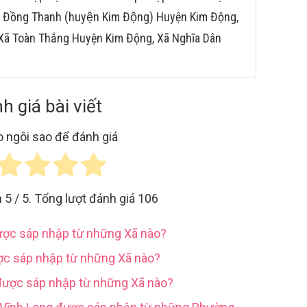
ã Đồng Thanh (huyện Kim Động) Huyện Kim Động,
Xã Toàn Thắng Huyện Kim Động, Xã Nghĩa Dân
h giá bài viết
 ngôi sao để đánh giá
h
5
/ 5. Tổng lượt đánh giá
106
được sáp nhập từ những Xã nào?
ợc sáp nhập từ những Xã nào?
được sáp nhập từ những Xã nào?