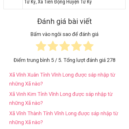
Tứ Kỳ, Xã Tiên Động Huyện Tứ Kỳ
Đánh giá bài viết
Bấm vào ngôi sao để đánh giá
Điểm trung bình
5
/ 5. Tổng lượt đánh giá
278
Xã Vĩnh Xuân Tỉnh Vĩnh Long được sáp nhập từ
những Xã nào?
Xã Vinh Kim Tỉnh Vĩnh Long được sáp nhập từ
những Xã nào?
Xã Vĩnh Thành Tỉnh Vĩnh Long được sáp nhập từ
những Xã nào?