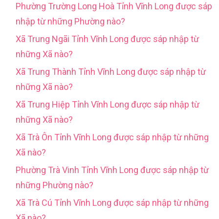
Phường Trường Long Hoà Tỉnh Vĩnh Long được sáp
nhập từ những Phường nào?
Xã Trung Ngãi Tỉnh Vĩnh Long được sáp nhập từ
những Xã nào?
Xã Trung Thành Tỉnh Vĩnh Long được sáp nhập từ
những Xã nào?
Xã Trung Hiệp Tỉnh Vĩnh Long được sáp nhập từ
những Xã nào?
Xã Trà Ôn Tỉnh Vĩnh Long được sáp nhập từ những
Xã nào?
Phường Trà Vinh Tỉnh Vĩnh Long được sáp nhập từ
những Phường nào?
Xã Trà Cú Tỉnh Vĩnh Long được sáp nhập từ những
Xã nào?