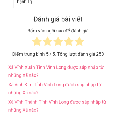
Thạnh Trị
Đánh giá bài viết
Bấm vào ngôi sao để đánh giá
Điểm trung bình
5
/ 5. Tổng lượt đánh giá
253
Xã Vĩnh Xuân Tỉnh Vĩnh Long được sáp nhập từ
những Xã nào?
Xã Vinh Kim Tỉnh Vĩnh Long được sáp nhập từ
những Xã nào?
Xã Vĩnh Thành Tỉnh Vĩnh Long được sáp nhập từ
những Xã nào?