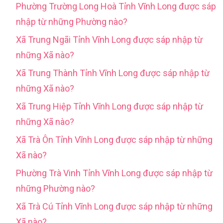
Phường Trường Long Hoà Tỉnh Vĩnh Long được sáp
nhập từ những Phường nào?
Xã Trung Ngãi Tỉnh Vĩnh Long được sáp nhập từ
những Xã nào?
Xã Trung Thành Tỉnh Vĩnh Long được sáp nhập từ
những Xã nào?
Xã Trung Hiệp Tỉnh Vĩnh Long được sáp nhập từ
những Xã nào?
Xã Trà Ôn Tỉnh Vĩnh Long được sáp nhập từ những
Xã nào?
Phường Trà Vinh Tỉnh Vĩnh Long được sáp nhập từ
những Phường nào?
Xã Trà Cú Tỉnh Vĩnh Long được sáp nhập từ những
Xã nào?