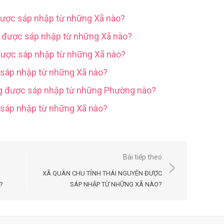
được sáp nhập từ những Xã nào?
g được sáp nhập từ những Xã nào?
được sáp nhập từ những Xã nào?
 sáp nhập từ những Xã nào?
ng được sáp nhập từ những Phường nào?
c sáp nhập từ những Xã nào?
Bài tiếp theo
XÃ QUÂN CHU TỈNH THÁI NGUYÊN ĐƯỢC
?
SÁP NHẬP TỪ NHỮNG XÃ NÀO?