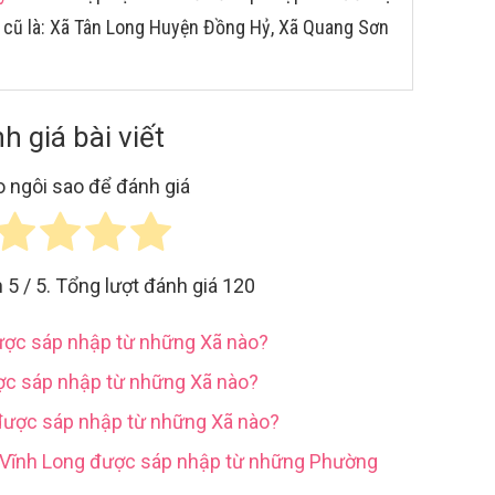
 cũ là: Xã Tân Long Huyện Đồng Hỷ, Xã Quang Sơn
h giá bài viết
 ngôi sao để đánh giá
h
5
/ 5. Tổng lượt đánh giá
120
được sáp nhập từ những Xã nào?
ợc sáp nhập từ những Xã nào?
được sáp nhập từ những Xã nào?
h Vĩnh Long được sáp nhập từ những Phường