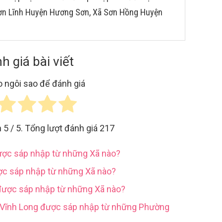
 Sơn Lĩnh Huyện Hương Sơn, Xã Sơn Hồng Huyện
h giá bài viết
 ngôi sao để đánh giá
h
5
/ 5. Tổng lượt đánh giá
217
được sáp nhập từ những Xã nào?
ợc sáp nhập từ những Xã nào?
được sáp nhập từ những Xã nào?
h Vĩnh Long được sáp nhập từ những Phường