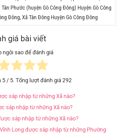
 Xã Tân Phước (huyện Gò Công Đông) Huyện Gò Công
Công Đông, Xã Tân Đông Huyện Gò Công Đông
h giá bài viết
 ngôi sao để đánh giá
h
5
/ 5. Tổng lượt đánh giá
292
được sáp nhập từ những Xã nào?
ợc sáp nhập từ những Xã nào?
được sáp nhập từ những Xã nào?
h Vĩnh Long được sáp nhập từ những Phường