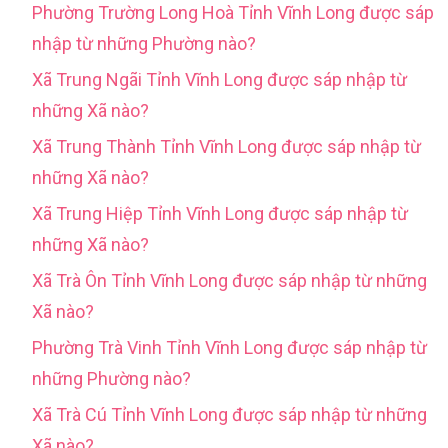
Phường Trường Long Hoà Tỉnh Vĩnh Long được sáp
nhập từ những Phường nào?
Xã Trung Ngãi Tỉnh Vĩnh Long được sáp nhập từ
những Xã nào?
Xã Trung Thành Tỉnh Vĩnh Long được sáp nhập từ
những Xã nào?
Xã Trung Hiệp Tỉnh Vĩnh Long được sáp nhập từ
những Xã nào?
Xã Trà Ôn Tỉnh Vĩnh Long được sáp nhập từ những
Xã nào?
Phường Trà Vinh Tỉnh Vĩnh Long được sáp nhập từ
những Phường nào?
Xã Trà Cú Tỉnh Vĩnh Long được sáp nhập từ những
Xã nào?