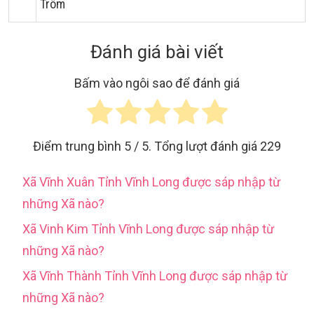
Trôm
Đánh giá bài viết
Bấm vào ngôi sao để đánh giá
Điểm trung bình
5
/ 5. Tổng lượt đánh giá
229
Xã Vĩnh Xuân Tỉnh Vĩnh Long được sáp nhập từ
những Xã nào?
Xã Vinh Kim Tỉnh Vĩnh Long được sáp nhập từ
những Xã nào?
Xã Vĩnh Thành Tỉnh Vĩnh Long được sáp nhập từ
những Xã nào?