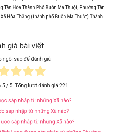
ờng Tân Hòa Thành Phố Buôn Ma Thuột, Phường Tân
 Xã Hòa Thắng (thành phố Buôn Ma Thuột) Thành
h giá bài viết
 ngôi sao để đánh giá
h
5
/ 5. Tổng lượt đánh giá
221
được sáp nhập từ những Xã nào?
ợc sáp nhập từ những Xã nào?
được sáp nhập từ những Xã nào?