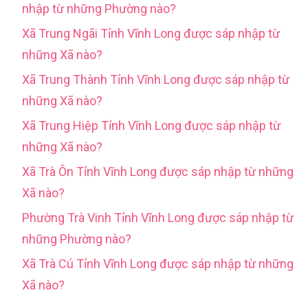
nhập từ những Phường nào?
Xã Trung Ngãi Tỉnh Vĩnh Long được sáp nhập từ
những Xã nào?
Xã Trung Thành Tỉnh Vĩnh Long được sáp nhập từ
những Xã nào?
Xã Trung Hiệp Tỉnh Vĩnh Long được sáp nhập từ
những Xã nào?
Xã Trà Ôn Tỉnh Vĩnh Long được sáp nhập từ những
Xã nào?
Phường Trà Vinh Tỉnh Vĩnh Long được sáp nhập từ
những Phường nào?
Xã Trà Cú Tỉnh Vĩnh Long được sáp nhập từ những
Xã nào?