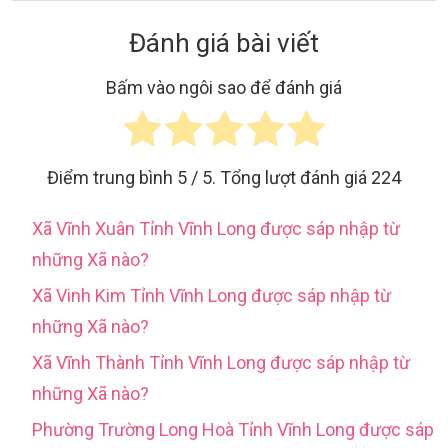
Đánh giá bài viết
Bấm vào ngôi sao để đánh giá
Điểm trung bình
5
/ 5. Tổng lượt đánh giá
224
Xã Vĩnh Xuân Tỉnh Vĩnh Long được sáp nhập từ
những Xã nào?
Xã Vinh Kim Tỉnh Vĩnh Long được sáp nhập từ
những Xã nào?
Xã Vĩnh Thành Tỉnh Vĩnh Long được sáp nhập từ
những Xã nào?
Phường Trường Long Hoà Tỉnh Vĩnh Long được sáp