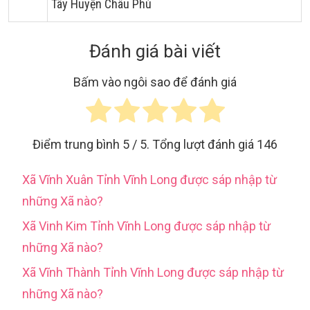
Tây Huyện Châu Phú
Đánh giá bài viết
Bấm vào ngôi sao để đánh giá
Điểm trung bình
5
/ 5. Tổng lượt đánh giá
146
Xã Vĩnh Xuân Tỉnh Vĩnh Long được sáp nhập từ
những Xã nào?
Xã Vinh Kim Tỉnh Vĩnh Long được sáp nhập từ
những Xã nào?
Xã Vĩnh Thành Tỉnh Vĩnh Long được sáp nhập từ
những Xã nào?