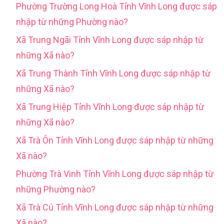
Phường Trường Long Hoà Tỉnh Vĩnh Long được sáp
nhập từ những Phường nào?
Xã Trung Ngãi Tỉnh Vĩnh Long được sáp nhập từ
những Xã nào?
Xã Trung Thành Tỉnh Vĩnh Long được sáp nhập từ
những Xã nào?
Xã Trung Hiệp Tỉnh Vĩnh Long được sáp nhập từ
những Xã nào?
Xã Trà Ôn Tỉnh Vĩnh Long được sáp nhập từ những
Xã nào?
Phường Trà Vinh Tỉnh Vĩnh Long được sáp nhập từ
những Phường nào?
Xã Trà Cú Tỉnh Vĩnh Long được sáp nhập từ những
Xã nào?