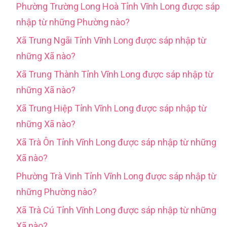
Phường Trường Long Hoà Tỉnh Vĩnh Long được sáp
nhập từ những Phường nào?
Xã Trung Ngãi Tỉnh Vĩnh Long được sáp nhập từ
những Xã nào?
Xã Trung Thành Tỉnh Vĩnh Long được sáp nhập từ
những Xã nào?
Xã Trung Hiệp Tỉnh Vĩnh Long được sáp nhập từ
những Xã nào?
Xã Trà Ôn Tỉnh Vĩnh Long được sáp nhập từ những
Xã nào?
Phường Trà Vinh Tỉnh Vĩnh Long được sáp nhập từ
những Phường nào?
Xã Trà Cú Tỉnh Vĩnh Long được sáp nhập từ những
Xã nào?