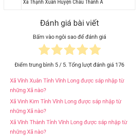
Xã Thạnh Xuân Huyện Châu Thành A
Đánh giá bài viết
Bấm vào ngôi sao để đánh giá
Điểm trung bình
5
/ 5. Tổng lượt đánh giá
176
Xã Vĩnh Xuân Tỉnh Vĩnh Long được sáp nhập từ
những Xã nào?
Xã Vinh Kim Tỉnh Vĩnh Long được sáp nhập từ
những Xã nào?
Xã Vĩnh Thành Tỉnh Vĩnh Long được sáp nhập từ
những Xã nào?