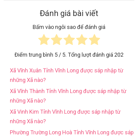
Đánh giá bài viết
Bấm vào ngôi sao để đánh giá
Điểm trung bình
5
/ 5. Tổng lượt đánh giá
202
Xã Vĩnh Xuân Tỉnh Vĩnh Long được sáp nhập từ
những Xã nào?
Xã Vĩnh Thành Tỉnh Vĩnh Long được sáp nhập từ
những Xã nào?
Xã Vinh Kim Tỉnh Vĩnh Long được sáp nhập từ
những Xã nào?
Phường Trường Long Hoà Tỉnh Vĩnh Long được sáp