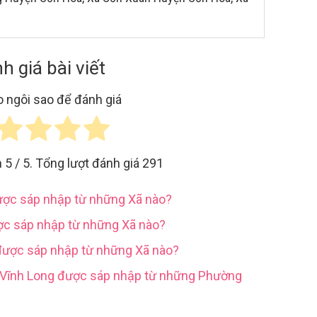
h giá bài viết
 ngôi sao để đánh giá
h
5
/ 5. Tổng lượt đánh giá
291
được sáp nhập từ những Xã nào?
ợc sáp nhập từ những Xã nào?
được sáp nhập từ những Xã nào?
h Vĩnh Long được sáp nhập từ những Phường