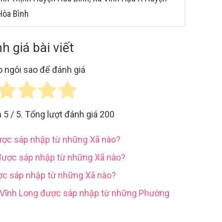
Hòa Bình
h giá bài viết
 ngôi sao để đánh giá
h
5
/ 5. Tổng lượt đánh giá
200
được sáp nhập từ những Xã nào?
được sáp nhập từ những Xã nào?
ợc sáp nhập từ những Xã nào?
h Vĩnh Long được sáp nhập từ những Phường