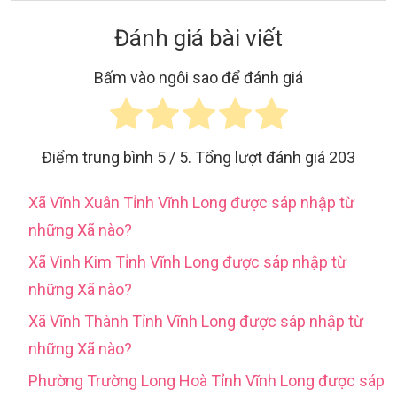
Đánh giá bài viết
Bấm vào ngôi sao để đánh giá
Điểm trung bình
5
/ 5. Tổng lượt đánh giá
203
Xã Vĩnh Xuân Tỉnh Vĩnh Long được sáp nhập từ
những Xã nào?
Xã Vinh Kim Tỉnh Vĩnh Long được sáp nhập từ
những Xã nào?
Xã Vĩnh Thành Tỉnh Vĩnh Long được sáp nhập từ
những Xã nào?
Phường Trường Long Hoà Tỉnh Vĩnh Long được sáp