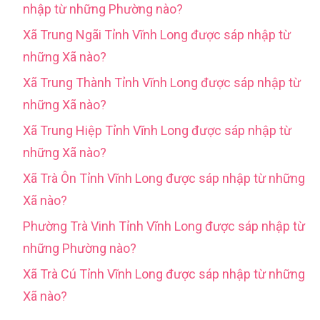
nhập từ những Phường nào?
Xã Trung Ngãi Tỉnh Vĩnh Long được sáp nhập từ
những Xã nào?
Xã Trung Thành Tỉnh Vĩnh Long được sáp nhập từ
những Xã nào?
Xã Trung Hiệp Tỉnh Vĩnh Long được sáp nhập từ
những Xã nào?
Xã Trà Ôn Tỉnh Vĩnh Long được sáp nhập từ những
Xã nào?
Phường Trà Vinh Tỉnh Vĩnh Long được sáp nhập từ
những Phường nào?
Xã Trà Cú Tỉnh Vĩnh Long được sáp nhập từ những
Xã nào?