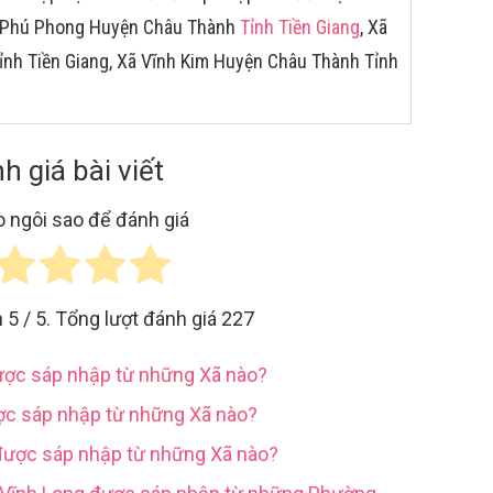
Xã Phú Phong Huyện Châu Thành
Tỉnh Tiền Giang
, Xã
nh Tiền Giang, Xã Vĩnh Kim Huyện Châu Thành Tỉnh
h giá bài viết
 ngôi sao để đánh giá
h
5
/ 5. Tổng lượt đánh giá
227
được sáp nhập từ những Xã nào?
ợc sáp nhập từ những Xã nào?
được sáp nhập từ những Xã nào?