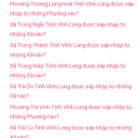
Phường Trường Long Hoà Tỉnh Vĩnh Long được sáp
nhập từ những Phường nào?
Xã Trung Ngãi Tỉnh Vĩnh Long được sáp nhập từ
những Xã nào?
Xã Trung Thành Tỉnh Vĩnh Long được sáp nhập từ
những Xã nào?
Xã Trung Hiệp Tỉnh Vĩnh Long được sáp nhập từ
những Xã nào?
Xã Trà Ôn Tỉnh Vĩnh Long được sáp nhập từ những
Xã nào?
Phường Trà Vinh Tỉnh Vĩnh Long được sáp nhập từ
những Phường nào?
Xã Trà Cú Tỉnh Vĩnh Long được sáp nhập từ những
Xã nào?