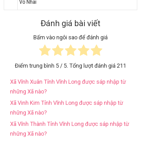
Võ Nhai
Đánh giá bài viết
Bấm vào ngôi sao để đánh giá
Điểm trung bình
5
/ 5. Tổng lượt đánh giá
211
Xã Vĩnh Xuân Tỉnh Vĩnh Long được sáp nhập từ
những Xã nào?
Xã Vinh Kim Tỉnh Vĩnh Long được sáp nhập từ
những Xã nào?
Xã Vĩnh Thành Tỉnh Vĩnh Long được sáp nhập từ
những Xã nào?