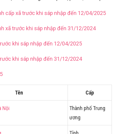
nh cấp xã trước khi sáp nhập đến 12/04/2025
nh xã trước khi sáp nhập đến 31/12/2024
trước khi sáp nhập đến 12/04/2025
trước khi sáp nhập đến 31/12/2024
25
Tên
Cấp
à Nội
Thành phố Trung
ương
g
Tỉnh