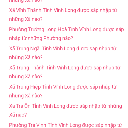
Xã Vĩnh Thành Tỉnh Vĩnh Long được sáp nhập từ
những Xã nào?
Phường Trường Long Hoà Tỉnh Vĩnh Long được sáp
nhập từ những Phường nào?
Xã Trung Ngãi Tỉnh Vĩnh Long được sáp nhập từ
những Xã nào?
Xã Trung Thành Tỉnh Vĩnh Long được sáp nhập từ
những Xã nào?
Xã Trung Hiệp Tỉnh Vĩnh Long được sáp nhập từ
những Xã nào?
Xã Trà Ôn Tỉnh Vĩnh Long được sáp nhập từ những
Xã nào?
Phường Trà Vinh Tỉnh Vĩnh Long được sáp nhập từ