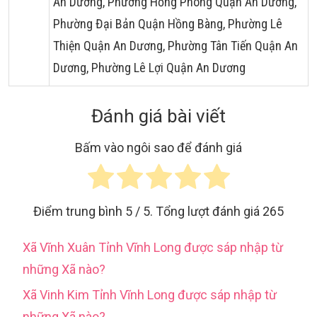
An Dương, Phường Hồng Phong Quận An Dương,
Phường Đại Bản Quận Hồng Bàng, Phường Lê
Thiện Quận An Dương, Phường Tân Tiến Quận An
Dương, Phường Lê Lợi Quận An Dương
Đánh giá bài viết
Bấm vào ngôi sao để đánh giá
Điểm trung bình
5
/ 5. Tổng lượt đánh giá
265
Xã Vĩnh Xuân Tỉnh Vĩnh Long được sáp nhập từ
những Xã nào?
Xã Vinh Kim Tỉnh Vĩnh Long được sáp nhập từ
những Xã nào?